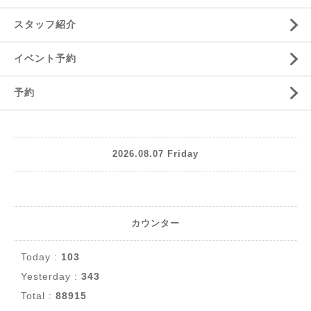
スタッフ紹介
イベント予約
予約
2026.08.07 Friday
カウンター
Today :
103
Yesterday :
343
Total :
88915