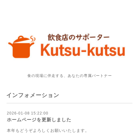
食の現場に伴走する、あなたの専属パートナー
インフォメーション
2026-01-08 15:22:00
ホームページを更新しました
本年もどうぞよろしくお願いいたします。