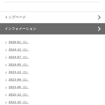
トップページ
インフォメーション
2026-01（1）
2024-12（1）
2024-07（1）
2024-05（1）
2023-12（1）
2023-09（1）
2023-06（1）
2022-12（1）
2022-10（1）