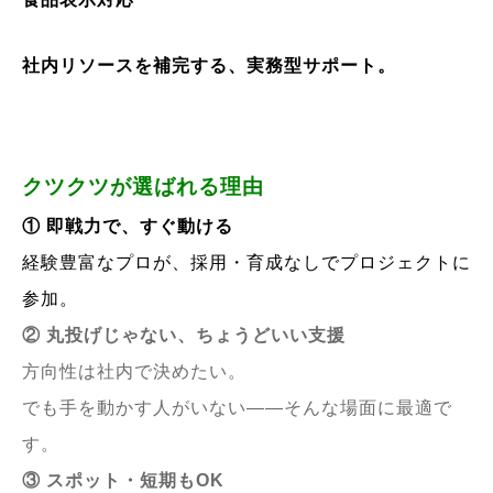
社内リソースを補完する、実務型サポート。
クツクツが選ばれる理由
① 即戦力で、すぐ動ける
経験豊富なプロが、採用・育成なしでプロジェクトに
参加。
② 丸投げじゃない、ちょうどいい支援
方向性は社内で決めたい。
でも手を動かす人がいない——そんな場面に最適で
す。
③ スポット・短期もOK