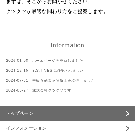
まずは、そこからお聞かせください。
クツクツが最適な関わり方をご提案します。
Information
2026-01-08
ホームページを更新しました
2024-12-15
B.S.TIMESに紹介されました
2024-07-31
中級食品表示診断士を取得しました
2024-05-27
株式会社クツクツです
トップページ
インフォメーション