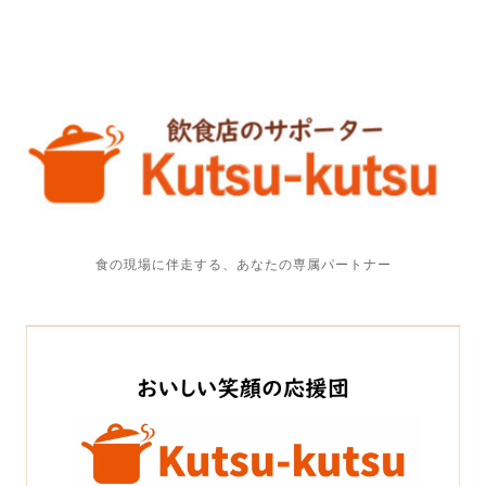
食の現場に伴走する、あなたの専属パートナー