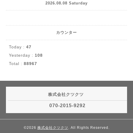
2026.08.08 Saturday
カウンター
Today :
47
Yesterday :
108
Total :
88967
株式会社クツクツ
070-2015-9292
©2026
株式会社クツクツ
. All Rights Reserved.