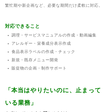
繁忙期や新企画など、必要な期間だけ柔軟に対応。
対応できること
調理・サービスマニュアルの作成・動画編集
アレルギー・栄養成分表示作成
食品表示ラベルの作成・チェック
新規・既存メニュー開発
販促物の企画・制作サポート
「本当はやりたいのに、止まって
いる業務」