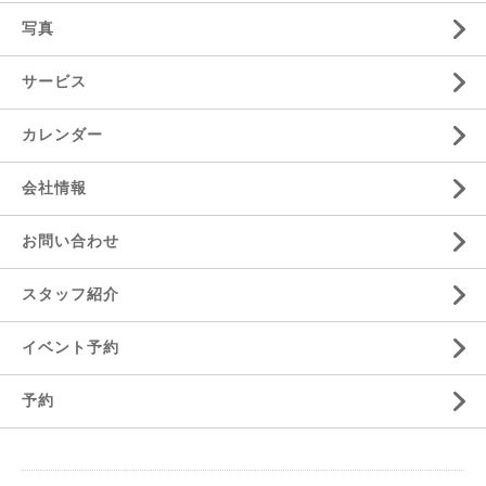
写真
サービス
カレンダー
会社情報
お問い合わせ
スタッフ紹介
イベント予約
予約