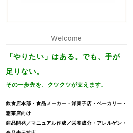
Welcome
「やりたい」はある。でも、手が
足りない。
その一歩先を、クツクツが支えます。
飲食店本部・食品メーカー・洋菓子店・ベーカリー・
惣菜店向け
商品開発／マニュアル作成／栄養成分・アレルゲン・
食品表示対応